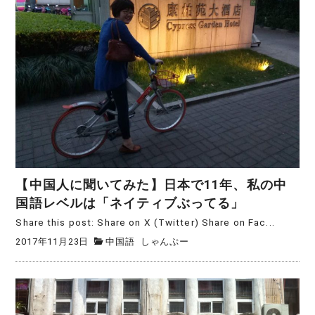
【中国人に聞いてみた】日本で11年、私の中
国語レベルは「ネイティブぶってる」
Share this post: Share on X (Twitter) Share on Fac...
2017年11月23日
中国語
しゃんぷー