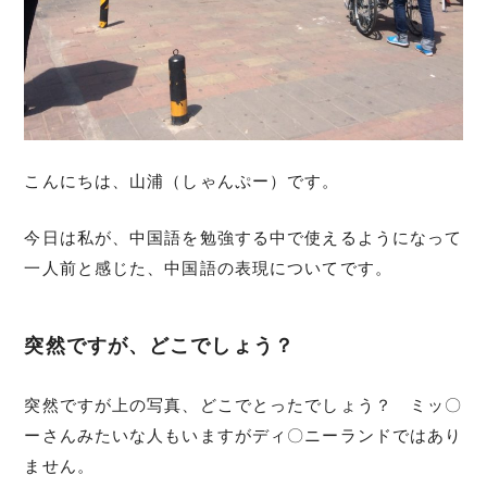
こんにちは、山浦（しゃんぷー）です。
今日は私が、中国語を勉強する中で使えるようになって
一人前と感じた、中国語の表現についてです。
突然ですが、どこでしょう？
突然ですが上の写真、どこでとったでしょう？ ミッ〇
ーさんみたいな人もいますがディ〇ニーランドではあり
ません。