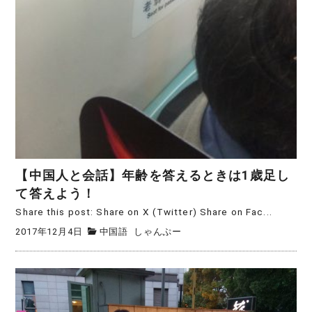
【中国人と会話】年齢を答えるときは1歳足し
て答えよう！
Share this post: Share on X (Twitter) Share on Fac...
2017年12月4日
中国語
しゃんぷー