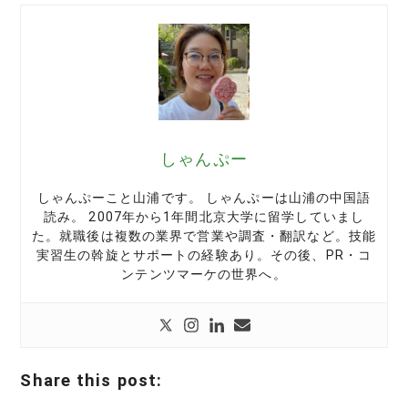
しゃんぷー
しゃんぷーこと山浦です。 しゃんぷーは山浦の中国語
読み。 2007年から1年間北京大学に留学していまし
た。就職後は複数の業界で営業や調査・翻訳など。技能
実習生の斡旋とサポートの経験あり。その後、PR・コ
ンテンツマーケの世界へ。
Share this post: