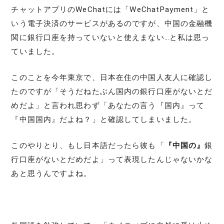
チャットアプリのWeChatには「WeChatPayment」と
いう電子決済のサービスがあるのですが、中国の金融機
関に銀行口座を持っていないと使えまない…と私は思っ
ていました。
このことを今年東京で、日本在住の中国人友人に確認し
たのですが「そうだねたぶん国内の銀行口座がないとだ
めだよ」と言われ思わず「あなたの言う『国内』って
『中国国内』だよね？」と確認してしまいました。
このやりとり、もし日本語だったら彼も「
『中国の』
銀
行口座がないとだめだよ」って表現したんじゃないかな
あと思うんですよね。