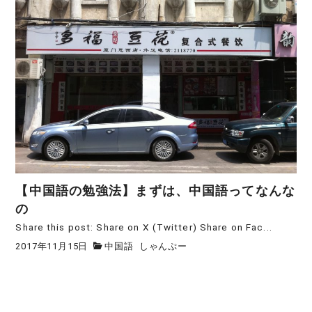
【中国語の勉強法】まずは、中国語ってなんな
の
Share this post: Share on X (Twitter) Share on Fac...
2017年11月15日
中国語
しゃんぷー