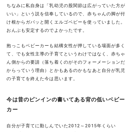
ちなみに私自身は「乳幼児の股関節は広がっていた方が
いい」という説を信奉しているので、赤ちゃんの脚が付
け根からガバッと開くエルゴベビーを使っていました。
おんぶも安定するのでよかったです。
抱っこもベビーカーも結構女性が押している場面が多く
て、でも女性主導の子育てというわけではなく、赤ちゃ
ん側からの要請（落ち着くのがそのフォーメーションだ
からっていう理由）とかもあるのかもなあと自分が乳児
の子育てを終えた今は思います。
今は昔のピンインの書いてある背の低いベビー
カー
自分が子育てに勤しんでいた2012～2015年くらい