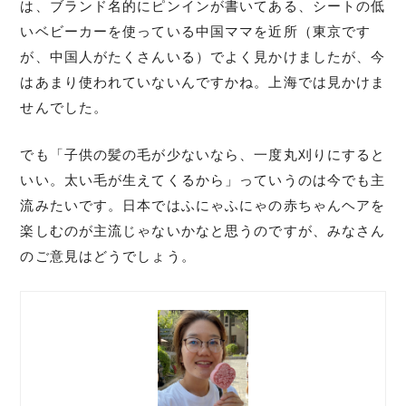
は、ブランド名的にピンインが書いてある、シートの低
いベビーカーを使っている中国ママを近所（東京です
が、中国人がたくさんいる）でよく見かけましたが、今
はあまり使われていないんですかね。上海では見かけま
せんでした。
でも「子供の髪の毛が少ないなら、一度丸刈りにすると
いい。太い毛が生えてくるから」っていうのは今でも主
流みたいです。日本ではふにゃふにゃの赤ちゃんヘアを
楽しむのが主流じゃないかなと思うのですが、みなさん
のご意見はどうでしょう。