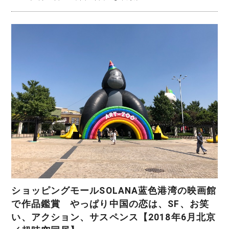
ショッピングモールSOLANA蓝色港湾の映画館
で作品鑑賞 やっぱり中国の恋は、SF、お笑
い、アクション、サスペンス【2018年6月北京