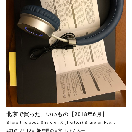
北京で買った、いいもの【2018年6月】
Share this post: Share on X (Twitter) Share on Fac...
2018年7月10日
中国の日常
しゃんぷー