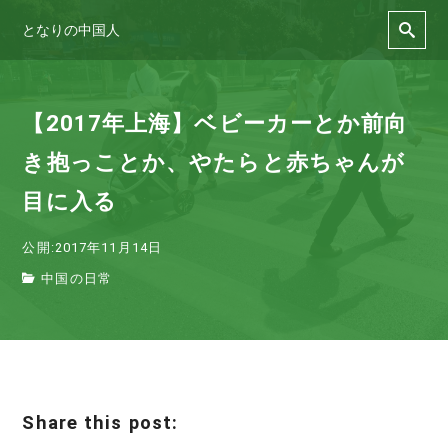
となりの中国人
【2017年上海】ベビーカーとか前向
き抱っことか、やたらと赤ちゃんが
目に入る
公開:2017年11月14日
中国の日常
Share this post: