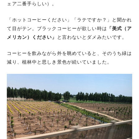
ェア二番手らしい）。
「ホットコーヒーください」「ラテですか？」と聞かれ
て目がテン。ブラックコーヒーが欲しい時は
「美式（ア
メリカン）ください」
と言わないとダメみたいです。
コーヒーを飲みながら外を眺めていると、そのうち緑は
減り、植林中と思しき景色が続いていました。