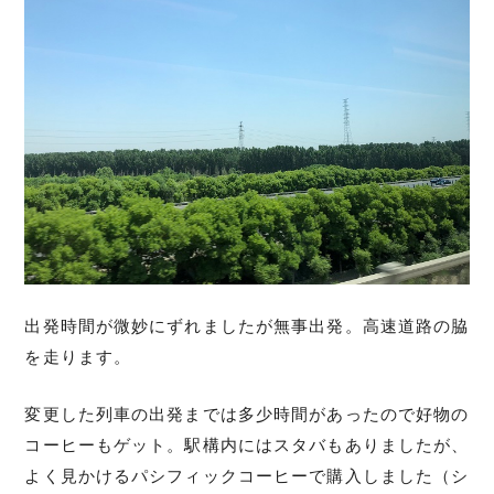
出発時間が微妙にずれましたが無事出発。高速道路の脇
を走ります。
変更した列車の出発までは多少時間があったので好物の
コーヒーもゲット。駅構内にはスタバもありましたが、
よく見かけるパシフィックコーヒーで購入しました（シ