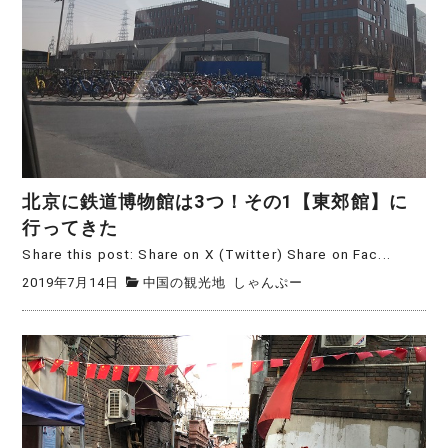
北京に鉄道博物館は3つ！その1【東郊館】に
行ってきた
Share this post: Share on X (Twitter) Share on Fac...
2019年7月14日
中国の観光地
しゃんぷー