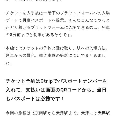
チケットを入手後は一階下のプラットフォームへの入場
ゲートで再度パスポートを提示。そんなこんなでやっと
たどり着けるプラットフォームに入場できるのは、発車
の8分前までと制限があるそうです。
本編ではチケットの予約と受け取り、駅への入場方法、
列車からの景色、鉄道車両の撮影についてまとめまし
た。
チケット予約はCtripでパスポートナンバーを
入れて、支払いは画面のQRコードから。当日
もパスポートは必携です！
今回の旅程は北京南駅から天津駅まで。天津には
天津駅