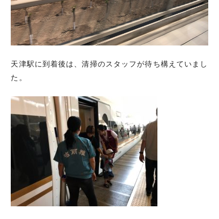
天津駅に到着後は、清掃のスタッフが待ち構えていまし
た。