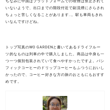
ちなみに中国はプラットフォームでの喫煙は禁止されて
いないようで、出口までの階段付近で副流煙にさらされ
ちょっと苦しくなることがあります…。駅も車両もきれ
いなんですけどね。
トップ写真のWO GARDENと書いてあるドライフルー
ツ的なものは列車の中で購入しました。商品は中身も一
つ一つ個別包装されていて食べやすかったですよ。パシ
フィックコーヒーのドリップコーヒーもふつうにおいし
かったので、コーヒー好きな方の旅のおともにもおすす
めです。