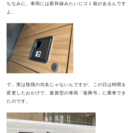
ちなみに、車両には新幹線みたいにゴミ箱があるんです
よ。
で、実は怪我の功名じゃないんですが、この日は時間を
変更したおかげで、最新型の車両「復興号」に乗車でき
たのです。