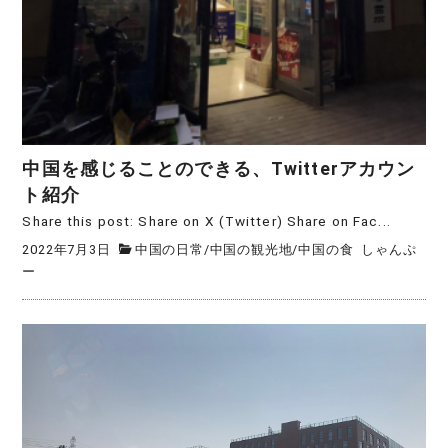
中国を感じることのできる、Twitterアカウン
ト紹介
Share this post: Share on X (Twitter) Share on Fac...
2022年7月3日
中国の日常
/
中国の観光地
/
中国の食
しゃんぷ
ー