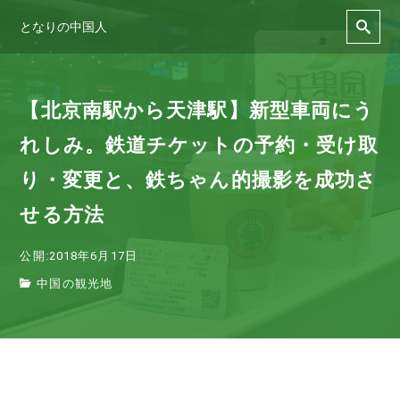
となりの中国人
【北京南駅から天津駅】新型車両にう
れしみ。鉄道チケットの予約・受け取
り・変更と、鉄ちゃん的撮影を成功さ
せる方法
公開:2018年6月17日
中国の観光地